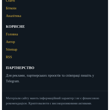
Статті
Біткоін
Аналітика
КОРИСНЕ
Головна
Автор
Sitemap
RSS
ПАРТНЕРСТВО
Для реклами, партнерських проєктів та співпраці пишіть у
Telegram.
Матеріали сайту мають інформаційний характер і не є фінансовою
рекомендацією. Криптовалюти є високоризиковими активами.