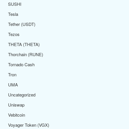
SUSHI
Tesla
Tether (USDT)
Tezos
THETA (THETA)
Thorchain (RUNE)
Tornado Cash
Tron
UMA
Uncategorized
Uniswap
Vebitcoin
Voyager Token (VGX)