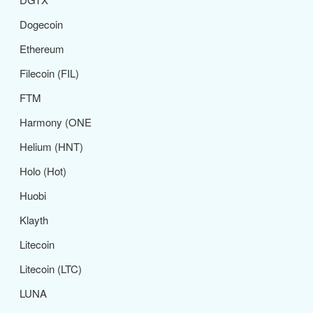
Dogecoin
Ethereum
Filecoin (FIL)
FTM
Harmony (ONE
Helium (HNT)
Holo (Hot)
Huobi
Klayth
Litecoin
Litecoin (LTC)
LUNA