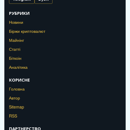
РУБРИКИ
Новини
Біржи криптовалют
Майнінг
Статті
Біткоін
Аналітика
КОРИСНЕ
Головна
Автор
Sitemap
RSS
ПАРТНЕРСТВО