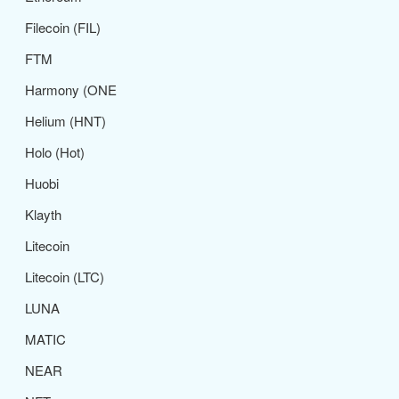
Filecoin (FIL)
FTM
Harmony (ONE
Helium (HNT)
Holo (Hot)
Huobi
Klayth
Litecoin
Litecoin (LTC)
LUNA
MATIC
NEAR