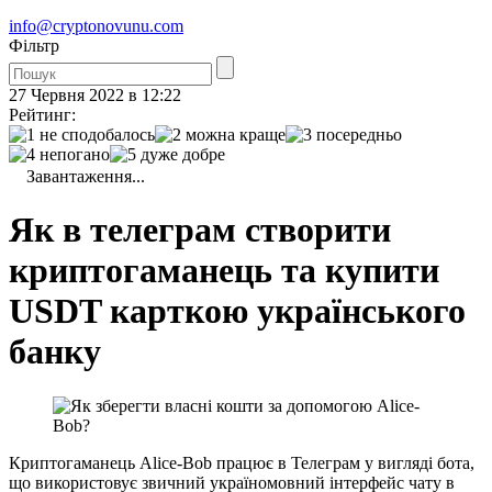
info@cryptonovunu.com
Фiльтр
27 Червня 2022 в 12:22
Рейтинг:
Завантаження...
Як в телеграм створити
криптогаманець та купити
USDT карткою українського
банку
Криптогаманець Alice-Bob працює в Телеграм у вигляді бота,
що використовує звичний україномовний інтерфейс чату в