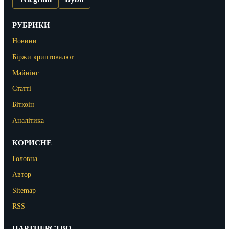
РУБРИКИ
Новини
Біржи криптовалют
Майнінг
Статті
Біткоін
Аналітика
КОРИСНЕ
Головна
Автор
Sitemap
RSS
ПАРТНЕРСТВО