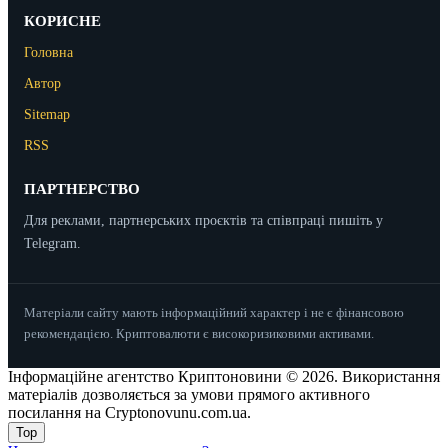
КОРИСНЕ
Головна
Автор
Sitemap
RSS
ПАРТНЕРСТВО
Для реклами, партнерських проєктів та співпраці пишіть у
Telegram.
Матеріали сайту мають інформаційний характер і не є фінансовою
рекомендацією. Криптовалюти є високоризиковими активами.
Інформаційне агентство Криптоновини © 2026. Використання
матеріалів дозволяється за умови прямого активного
посилання на Cryptonovunu.com.ua.
Top