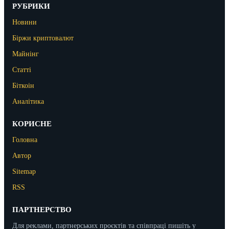
РУБРИКИ
Новини
Біржи криптовалют
Майнінг
Статті
Біткоін
Аналітика
КОРИСНЕ
Головна
Автор
Sitemap
RSS
ПАРТНЕРСТВО
Для реклами, партнерських проєктів та співпраці пишіть у