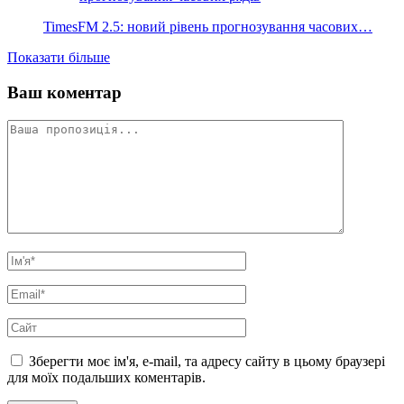
TimesFM 2.5: новий рівень прогнозування часових…
Показати більше
Ваш коментар
Зберегти моє ім'я, e-mail, та адресу сайту в цьому браузері
для моїх подальших коментарів.