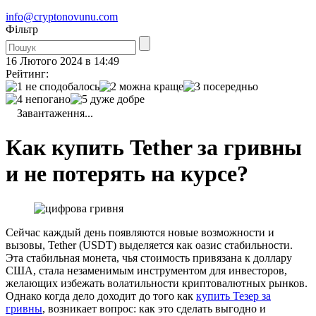
info@cryptonovunu.com
Фiльтр
16 Лютого 2024 в 14:49
Рейтинг:
Завантаження...
Как купить Tether за гривны
и не потерять на курсе?
Сейчас каждый день появляются новые возможности и
вызовы, Tether (USDT) выделяется как оазис стабильности.
Эта стабильная монета, чья стоимость привязана к доллару
США, стала незаменимым инструментом для инвесторов,
желающих избежать волатильности криптовалютных рынков.
Однако когда дело доходит до того как
купить Тезер за
гривны
, возникает вопрос: как это сделать выгодно и