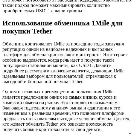
такой подход поможет максимизировать количество
приобретаемых USDT за ваши гривны.
Использование обменника 1Mile для
покупки Tether
Обменник криптовалют 1Mile за последние годы заслужил
репутацию одной из наиболее надежных и выгодных
платформ для обмена криптовалют в интернете. Этот сервис
особенно выделяется, когда речь идет о покупке такой
популярной стабильной монеты, как USDT. Давайте
подробнее рассмотрим ключевые аспекты, делающие 1Mile
идеальным выбором для пользователей, стремящихся к
выгодной и безопасной покупке Tether.
Одним из главных преимуществ использования 1Mile
является предложение одних из самых низких курсов и
комиссий обмена на рынке. Это становится возможным
благодаря тщательному анализу рынка и адаптации к его
изменениям в реальном времени, что позволяет платформе
предлагать пользователям выгодные условия обмена. Для тех,
кто желает обменять Tether, это означает возможность
получить больше криптовалюты за свои деньги,