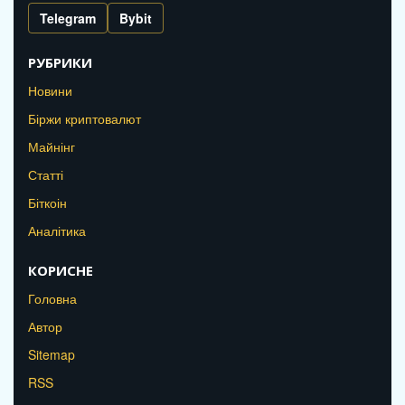
Telegram
Bybit
РУБРИКИ
Новини
Біржи криптовалют
Майнінг
Статті
Біткоін
Аналітика
КОРИСНЕ
Головна
Автор
Sitemap
RSS