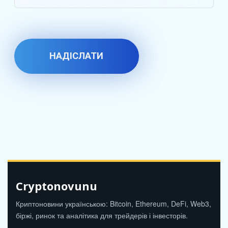
Cryptonovunu
Криптоновини українською: Bitcoin, Ethereum, DeFi, Web3,
біржі, ринок та аналітика для трейдерів і інвесторів.