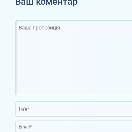
Ваш коментар