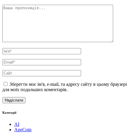
Зберегти моє ім'я, e-mail, та адресу сайту в цьому браузері
для моїх подальших коментарів.
Категорії
AI
ApeCoin