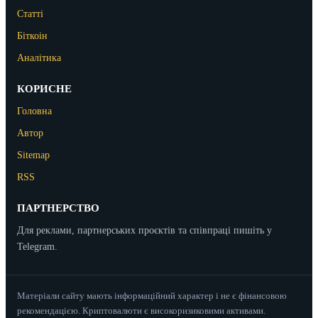
Статті
Біткоін
Аналітика
КОРИСНЕ
Головна
Автор
Sitemap
RSS
ПАРТНЕРСТВО
Для реклами, партнерських проєктів та співпраці пишіть у
Telegram.
Матеріали сайту мають інформаційний характер і не є фінансовою
рекомендацією. Криптовалюти є високоризиковими активами.