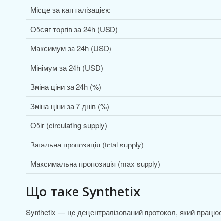
Місце за капіталізацією
Обсяг торгів за 24h (USD)
Максимум за 24h (USD)
Мінімум за 24h (USD)
Зміна ціни за 24h (%)
Зміна ціни за 7 днів (%)
Обіг (circulating supply)
Загальна пропозиція (total supply)
Максимальна пропозиція (max supply)
Що таке Synthetix
Synthetix — це децентралізований протокол, який працює