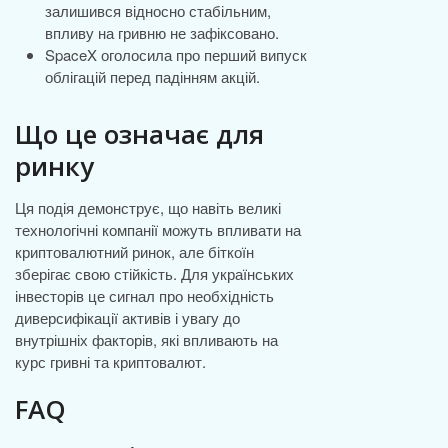
залишився відносно стабільним,
впливу на гривню не зафіксовано.
SpaceX оголосила про перший випуск
облігацій перед падінням акцій.
Що це означає для
ринку
Ця подія демонструє, що навіть великі
технологічні компанії можуть впливати на
криптовалютний ринок, але біткоїн
зберігає свою стійкість. Для українських
інвесторів це сигнал про необхідність
диверсифікації активів і увагу до
внутрішніх факторів, які впливають на
курс гривні та криптовалют.
FAQ