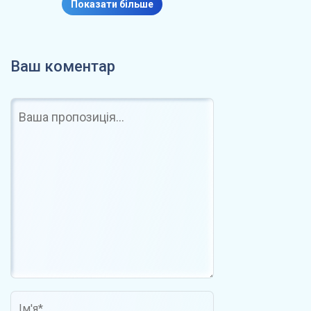
Показати більше
Ваш коментар