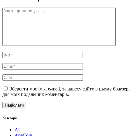
Зберегти моє ім'я, e-mail, та адресу сайту в цьому браузері
для моїх подальших коментарів.
Категорії
AI
ApeCoin