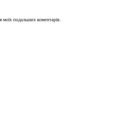
для моїх подальших коментарів.