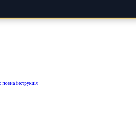
 повна інструкція