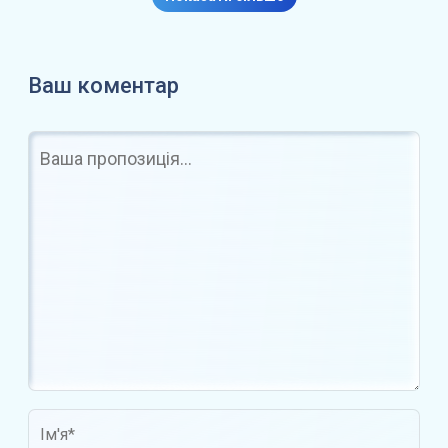
Ваш коментар