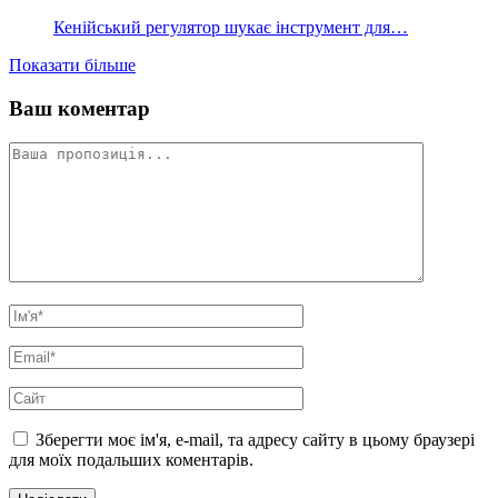
Кенійський регулятор шукає інструмент для…
Показати більше
Ваш коментар
Зберегти моє ім'я, e-mail, та адресу сайту в цьому браузері
для моїх подальших коментарів.