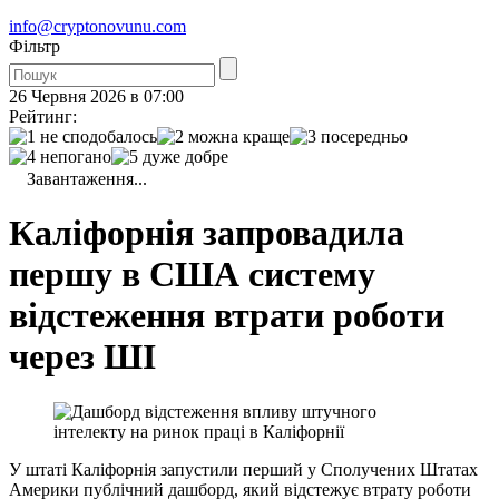
info@cryptonovunu.com
Фiльтр
26 Червня 2026 в 07:00
Рейтинг:
Завантаження...
Каліфорнія запровадила
першу в США систему
відстеження втрати роботи
через ШІ
У штаті Каліфорнія запустили перший у Сполучених Штатах
Америки публічний дашборд, який відстежує втрату роботи