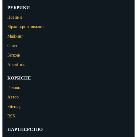
РУБРИКИ
Новини
Біржи криптовалют
Майнінг
Статті
Біткоін
Аналітика
КОРИСНЕ
Головна
Автор
Sitemap
RSS
ПАРТНЕРСТВО