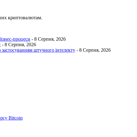
ених криптовалютам.
бізнес-процеси
- 8 Серпня, 2026
и
- 8 Серпня, 2026
з застосуванням штучного інтелекту
- 8 Серпня, 2026