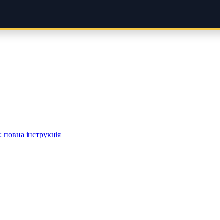
 повна інструкція