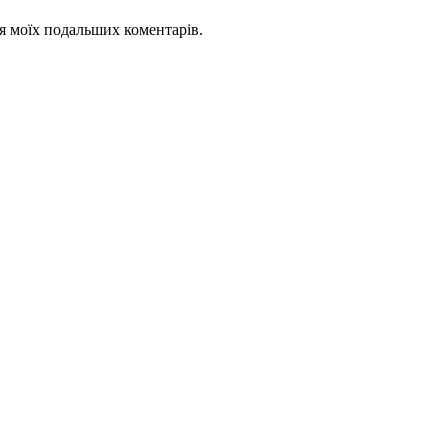
для моїх подальших коментарів.