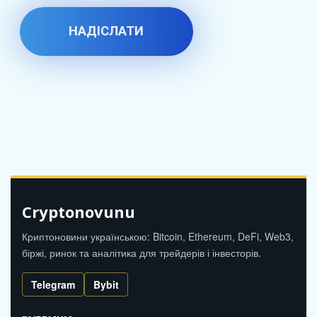
Cryptonovunu
Криптоновини українською: Bitcoin, Ethereum, DeFi, Web3,
біржі, ринок та аналітика для трейдерів і інвесторів.
Telegram
Bybit