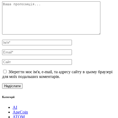
Зберегти моє ім'я, e-mail, та адресу сайту в цьому браузері
для моїх подальших коментарів.
Категорії
AI
ApeCoin
ATOM