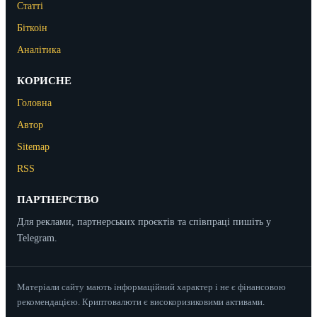
Статті
Біткоін
Аналітика
КОРИСНЕ
Головна
Автор
Sitemap
RSS
ПАРТНЕРСТВО
Для реклами, партнерських проєктів та співпраці пишіть у
Telegram.
Матеріали сайту мають інформаційний характер і не є фінансовою
рекомендацією. Криптовалюти є високоризиковими активами.