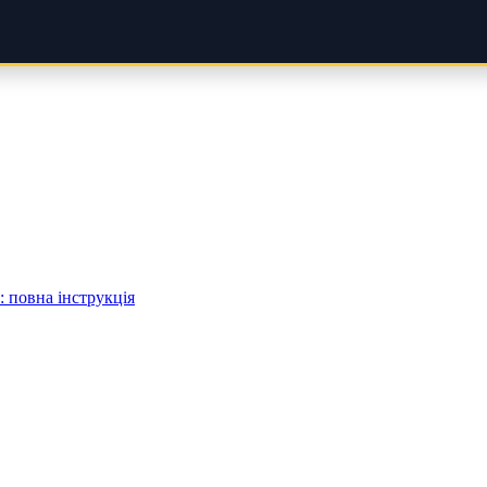
 повна інструкція