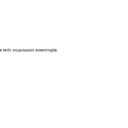
для моїх подальших коментарів.