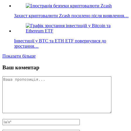
Захист криптовалюти Zcash посилено після виявлення…
Інвестиції у BTC та ETH ETF повернулися до
зростання…
Показати більше
Ваш коментар