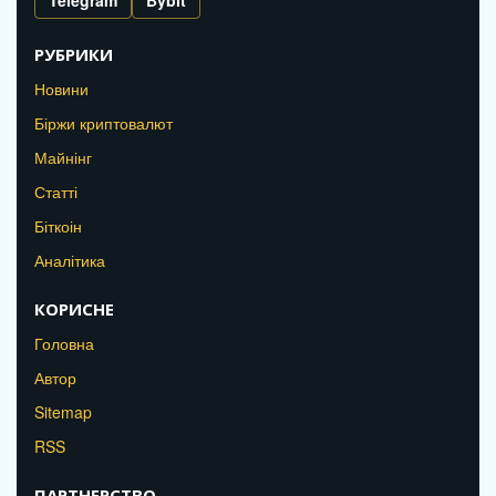
РУБРИКИ
Новини
Біржи криптовалют
Майнінг
Статті
Біткоін
Аналітика
КОРИСНЕ
Головна
Автор
Sitemap
RSS
ПАРТНЕРСТВО