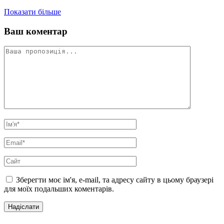
Показати більше
Ваш коментар
Зберегти моє ім'я, e-mail, та адресу сайту в цьому браузері
для моїх подальших коментарів.