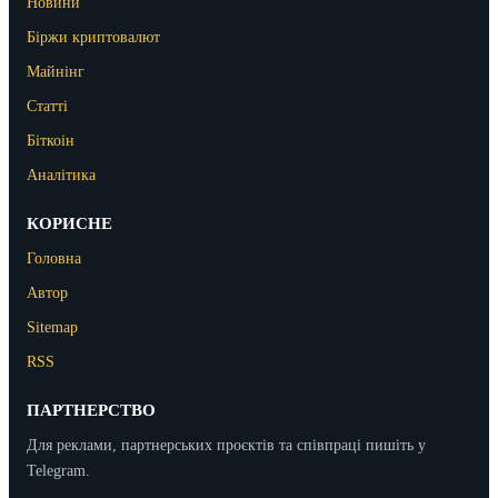
Новини
Біржи криптовалют
Майнінг
Статті
Біткоін
Аналітика
КОРИСНЕ
Головна
Автор
Sitemap
RSS
ПАРТНЕРСТВО
Для реклами, партнерських проєктів та співпраці пишіть у
Telegram.