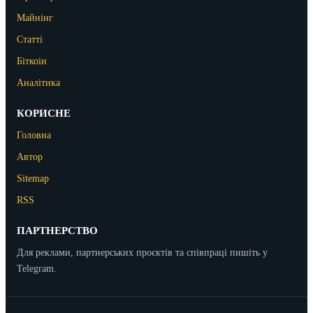
Майнінг
Статті
Біткоін
Аналітика
КОРИСНЕ
Головна
Автор
Sitemap
RSS
ПАРТНЕРСТВО
Для реклами, партнерських проєктів та співпраці пишіть у
Telegram.