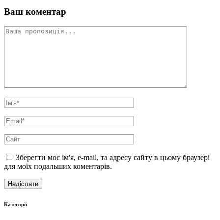
Ваш коментар
Зберегти моє ім'я, e-mail, та адресу сайту в цьому браузері
для моїх подальших коментарів.
Категорії