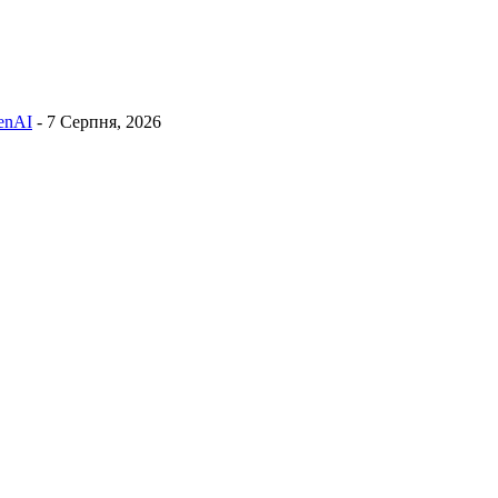
penAI
- 7 Серпня, 2026