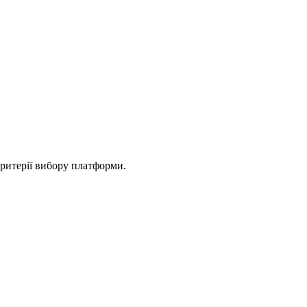
ритерії вибору платформи.