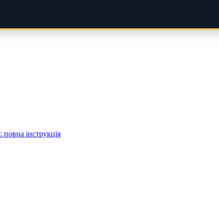
 повна інструкція