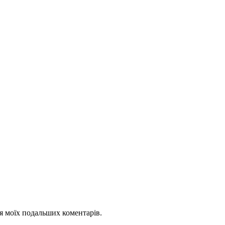
для моїх подальших коментарів.