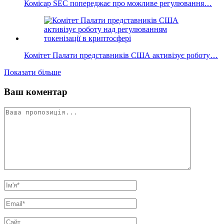
Комісар SEC попереджає про можливе регулювання…
Комітет Палати представників США активізує роботу…
Показати більше
Ваш коментар