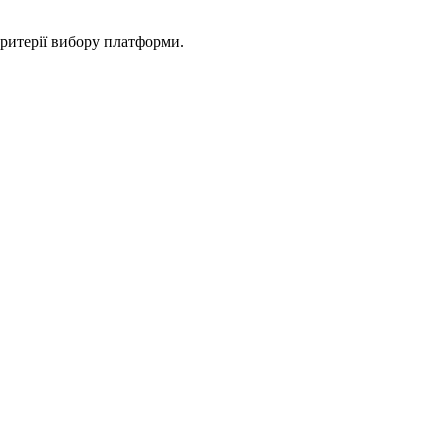
ритерії вибору платформи.