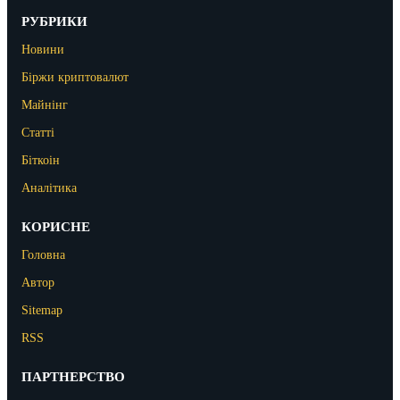
РУБРИКИ
Новини
Біржи криптовалют
Майнінг
Статті
Біткоін
Аналітика
КОРИСНЕ
Головна
Автор
Sitemap
RSS
ПАРТНЕРСТВО