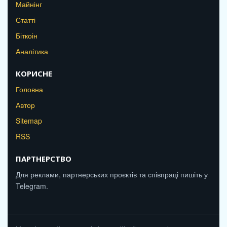
Майнінг
Статті
Біткоін
Аналітика
КОРИСНЕ
Головна
Автор
Sitemap
RSS
ПАРТНЕРСТВО
Для реклами, партнерських проєктів та співпраці пишіть у
Telegram.