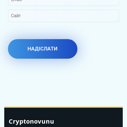
Cryptonovunu