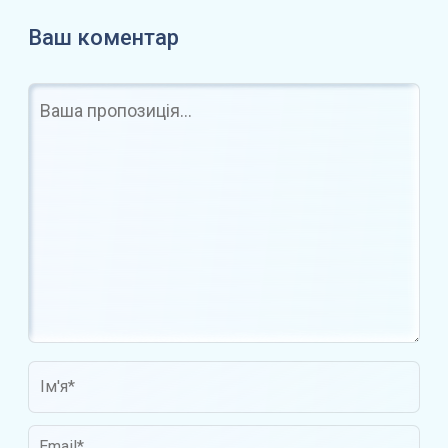
Ваш коментар