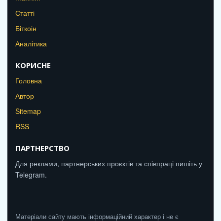
Статті
Біткоін
Аналітика
КОРИСНЕ
Головна
Автор
Sitemap
RSS
ПАРТНЕРСТВО
Для реклами, партнерських проєктів та співпраці пишіть у
Telegram.
Матеріали сайту мають інформаційний характер і не є