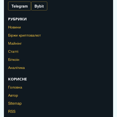
Telegram
Bybit
РУБРИКИ
Новини
Біржи криптовалют
Майнінг
Статті
Біткоін
Аналітика
КОРИСНЕ
Головна
Автор
Sitemap
RSS