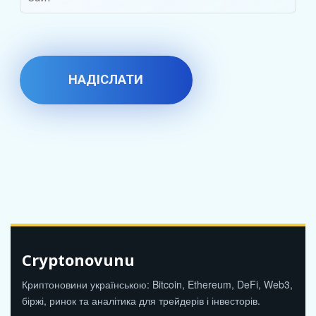
Cryptonovunu
Криптоновини українською: Bitcoin, Ethereum, DeFi, Web3,
біржі, ринок та аналітика для трейдерів і інвесторів.