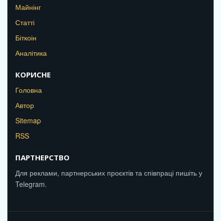
Майнінг
Статті
Біткоін
Аналітика
КОРИСНЕ
Головна
Автор
Sitemap
RSS
ПАРТНЕРСТВО
Для реклами, партнерських проєктів та співпраці пишіть у
Telegram.