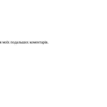
для моїх подальших коментарів.