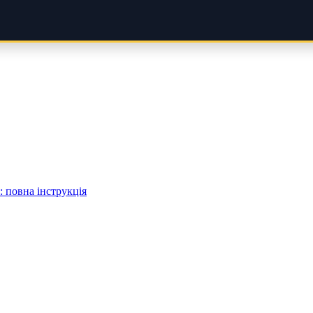
 повна інструкція