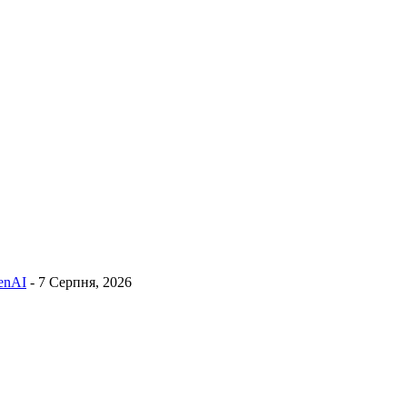
penAI
- 7 Серпня, 2026