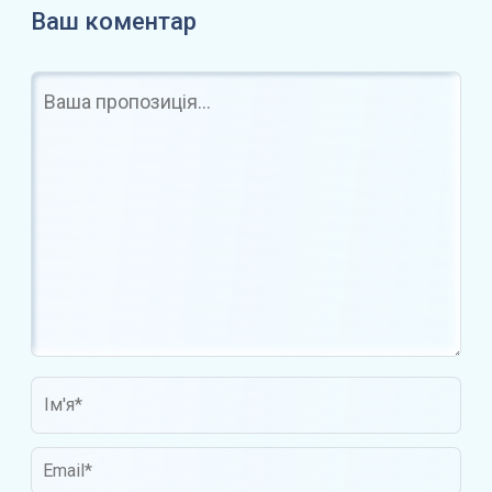
Ваш коментар