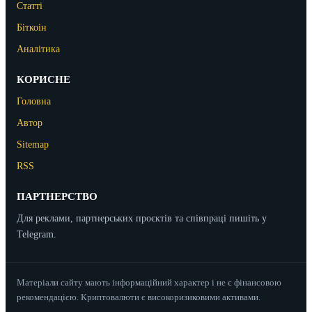
Статті
Біткоін
Аналітика
КОРИСНЕ
Головна
Автор
Sitemap
RSS
ПАРТНЕРСТВО
Для реклами, партнерських проєктів та співпраці пишіть у
Telegram.
Матеріали сайту мають інформаційний характер і не є фінансовою
рекомендацією. Криптовалюти є високоризиковими активами.