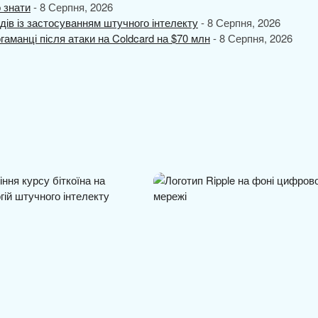
о знати
- 8 Серпня, 2026
дів із застосуванням штучного інтелекту
- 8 Серпня, 2026
аманці після атаки на Coldcard на $70 млн
- 8 Серпня, 2026