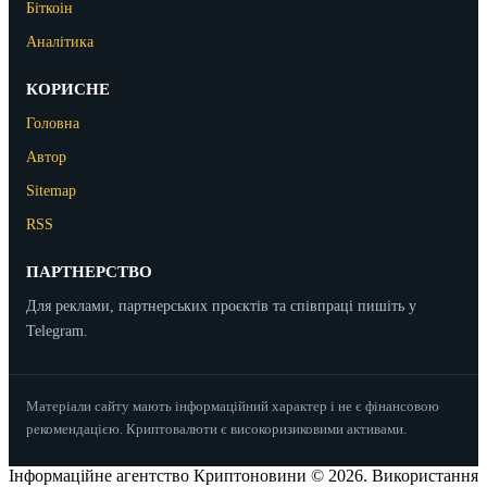
Біткоін
Аналітика
КОРИСНЕ
Головна
Автор
Sitemap
RSS
ПАРТНЕРСТВО
Для реклами, партнерських проєктів та співпраці пишіть у
Telegram.
Матеріали сайту мають інформаційний характер і не є фінансовою
рекомендацією. Криптовалюти є високоризиковими активами.
Інформаційне агентство Криптоновини © 2026. Використання