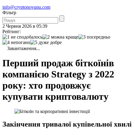
info@cryptonovunu.com
Фiльтр
2 Червня 2026 в 05:39
Рейтинг:
Завантаження...
Перший продаж біткоїнів
компанією Strategy з 2022
року: хто продовжує
купувати криптовалюту
Закінчення тривалої купівельної хвилі