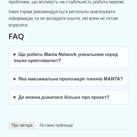
проблеми, що вплинуть на стабільність роботи мережі.
Інвесторам рекомендується ретельно аналізувати
інформацію та не вкладати кошти, які вони не готові
втратити.
FAQ
Що робить Manta Network унікальним серед
інших криптовалют?
Яка максимальна пропозиція токенів MANTA?
Де можна дізнатися більше про проєкт?
Про автора
Останні публікації