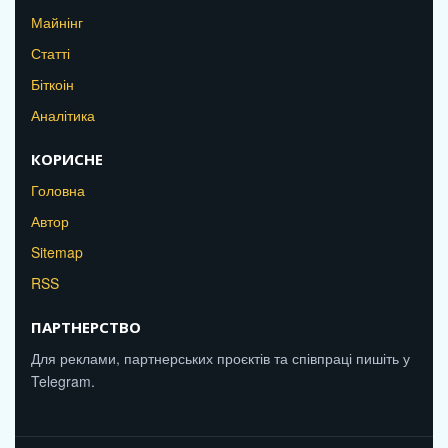
Майнінг
Статті
Біткоін
Аналітика
КОРИСНЕ
Головна
Автор
Sitemap
RSS
ПАРТНЕРСТВО
Для реклами, партнерських проєктів та співпраці пишіть у
Telegram.