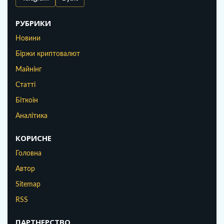
РУБРИКИ
Новини
Біржи криптовалют
Майнінг
Статті
Біткоін
Аналітика
КОРИСНЕ
Головна
Автор
Sitemap
RSS
ПАРТНЕРСТВО