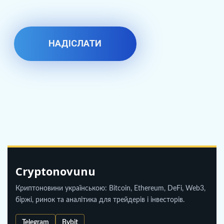
Cryptonovunu
Криптоновини українською: Bitcoin, Ethereum, DeFi, Web3,
біржі, ринок та аналітика для трейдерів і інвесторів.
Telegram
Bybit