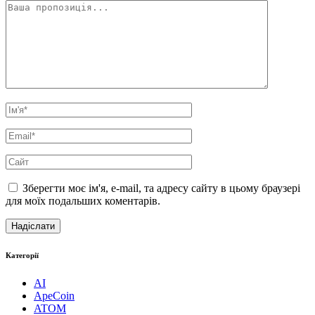
Зберегти моє ім'я, e-mail, та адресу сайту в цьому браузері
для моїх подальших коментарів.
Категорії
AI
ApeCoin
ATOM