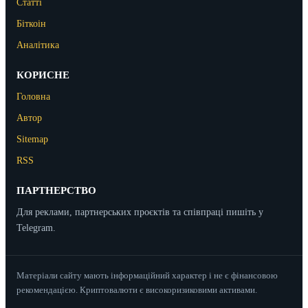
Статті
Біткоін
Аналітика
КОРИСНЕ
Головна
Автор
Sitemap
RSS
ПАРТНЕРСТВО
Для реклами, партнерських проєктів та співпраці пишіть у
Telegram.
Матеріали сайту мають інформаційний характер і не є фінансовою
рекомендацією. Криптовалюти є високоризиковими активами.