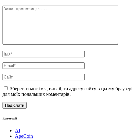
Зберегти моє ім'я, e-mail, та адресу сайту в цьому браузері
для моїх подальших коментарів.
Категорії
AI
ApeCoin