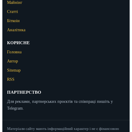
Майнінг
Статті
Біткоін
Аналітика
КОРИСНЕ
Головна
Автор
Sitemap
RSS
ПАРТНЕРСТВО
Для реклами, партнерських проєктів та співпраці пишіть у
Telegram.
Матеріали сайту мають інформаційний характер і не є фінансовою