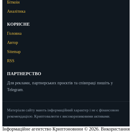
Біткоін
Аналітика
КОРИСНЕ
Головна
Автор
Sitemap
RSS
ПАРТНЕРСТВО
Для реклами, партнерських проєктів та співпраці пишіть у
Telegram.
Матеріали сайту мають інформаційний характер і не є фінансовою
рекомендацією. Криптовалюти є високоризиковими активами.
Інформаційне агентство Криптоновини © 2026. Використання