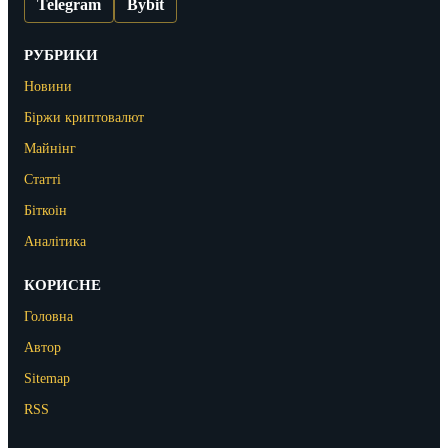
Telegram
Bybit
РУБРИКИ
Новини
Біржи криптовалют
Майнінг
Статті
Біткоін
Аналітика
КОРИСНЕ
Головна
Автор
Sitemap
RSS