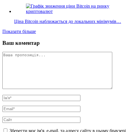
Ціна Bitcoin наближається до локальних мінімумів…
Показати більше
Ваш коментар
Зберегти моє ім'я, e-mail, та адресу сайту в цьому браузері