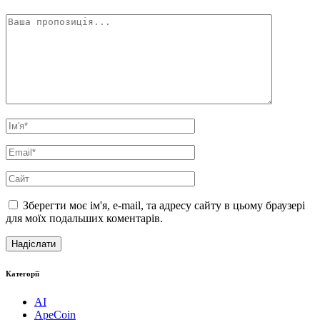
Зберегти моє ім'я, e-mail, та адресу сайту в цьому браузері
для моїх подальших коментарів.
Категорії
AI
ApeCoin