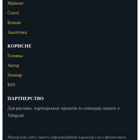
Майнінг
Статті
Біткоін
Аналітика
КОРИСНЕ
Головна
Автор
Sitemap
RSS
ПАРТНЕРСТВО
Для реклами, партнерських проєктів та співпраці пишіть у
Telegram.
Матеріали сайту мають інформаційний характер і не є фінансовою