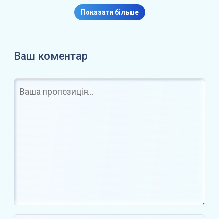
нову модель, що…
Показати більше
Ваш коментар