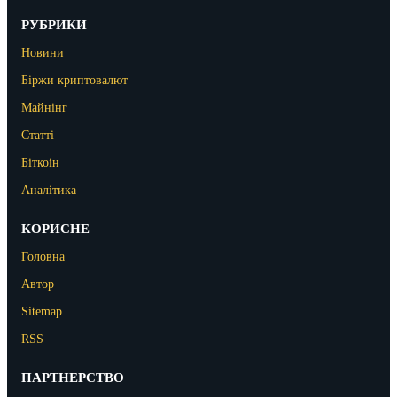
РУБРИКИ
Новини
Біржи криптовалют
Майнінг
Статті
Біткоін
Аналітика
КОРИСНЕ
Головна
Автор
Sitemap
RSS
ПАРТНЕРСТВО