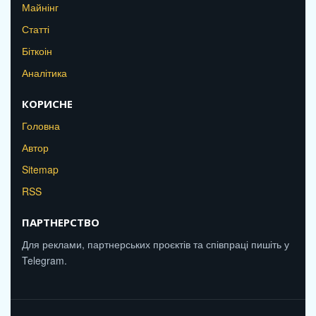
Майнінг
Статті
Біткоін
Аналітика
КОРИСНЕ
Головна
Автор
Sitemap
RSS
ПАРТНЕРСТВО
Для реклами, партнерських проєктів та співпраці пишіть у
Telegram.