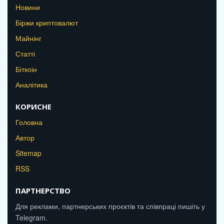
Новини
Біржи криптовалют
Майнінг
Статті
Біткоін
Аналітика
КОРИСНЕ
Головна
Автор
Sitemap
RSS
ПАРТНЕРСТВО
Для реклами, партнерських проєктів та співпраці пишіть у
Telegram.